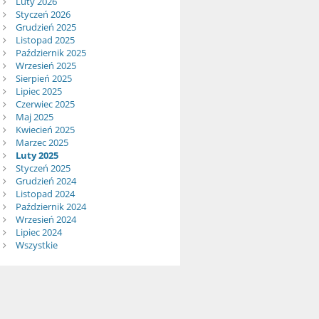
Luty 2026
Styczeń 2026
Grudzień 2025
Listopad 2025
Październik 2025
Wrzesień 2025
Sierpień 2025
Lipiec 2025
Czerwiec 2025
Maj 2025
Kwiecień 2025
Marzec 2025
Luty 2025
Styczeń 2025
Grudzień 2024
Listopad 2024
Październik 2024
Wrzesień 2024
Lipiec 2024
Wszystkie