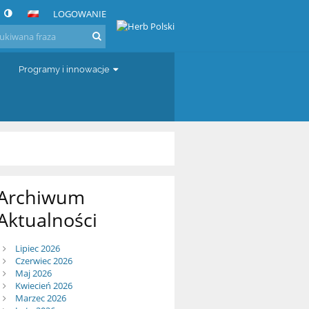
LOGOWANIE
Programy i innowacje
Archiwum
Aktualności
Lipiec 2026
Czerwiec 2026
Maj 2026
Kwiecień 2026
Marzec 2026