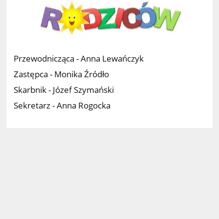
Przewodnicząca - Anna Lewańczyk
Zastępca - Monika Źródło
Skarbnik - Józef Szymański
Sekretarz - Anna Rogocka