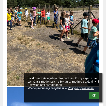
Ta strona wykorzystuje pliki cookies. Korzystając z niej 
wyrażasz zgodę na ich używanie, zgodnie z aktualnymi 
ustawieniami przeglądarki.

Więcej informacji znajdziesz w 
Polityce prywatności
.
OK